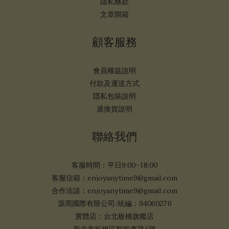
隱私條款
文章開箱
顧客服務
會員權益說明
付款及運送方式
隱私包裝說明
退換貨說明
聯絡我們
客服時間：平日9:00~18:00
客服信箱：enjoyanytime9@gmail.com
合作洽談：enjoyanytime9@gmail.com
源周國際有限公司/統編：94060276
實體店：台北板橋旗艦店