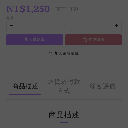
NT$1,250
NT$1,350
數量
加入購物車
立即購買
加入追蹤清單
送貨及付款
商品描述
顧客評價
方式
商品描述