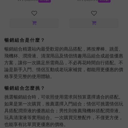
暢銷組合是什麼？
暢銷組合精選站內最受歡迎的商品搭配，將按摩棒、跳蛋、
飛機杯、潤滑液、清潔用品及情侶情趣用品組合成超值優惠
方案，讓你一次購足所需商品，不必再花時間自行搭配。不
論是新手入門、情侶互動或老玩家補貨，都能用更優惠的價
格享受完整的使用體驗。
暢銷組合怎麼挑？
挑選暢銷組合時，可依照使用需求與預算選擇適合的搭配。
如果是第一次購買，推薦選擇入門組合；情侶可挑選情侶玩
具搭配潤滑液的優惠組合；男性則推薦飛機杯搭配潤滑液、
玩具清潔液等實用組合。一次購買完整配件，不僅更方便，
也能享有比單買更優惠的價格。