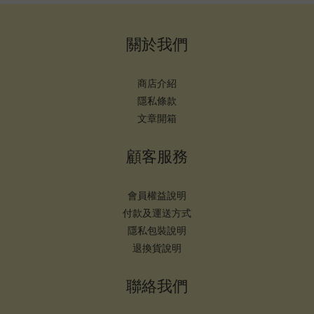
關於我們
商店介紹
隱私條款
文章開箱
顧客服務
會員權益說明
付款及運送方式
隱私包裝說明
退換貨說明
聯絡我們