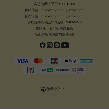
客服時間：平日9:00~18:00
客服信箱：enjoyanytime9@gmail.com
合作洽談：enjoyanytime9@gmail.com
源周國際有限公司/統編：94060276
實體店：台北板橋旗艦店
新北市板橋區館前東路5號
繁體中文