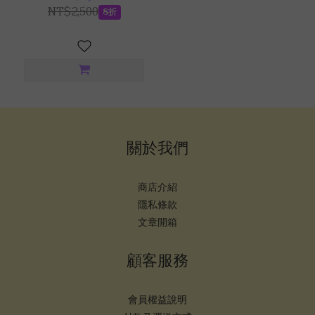
NT$2,500
8折
關於我們
商店介紹
隱私條款
文章開箱
顧客服務
會員權益說明