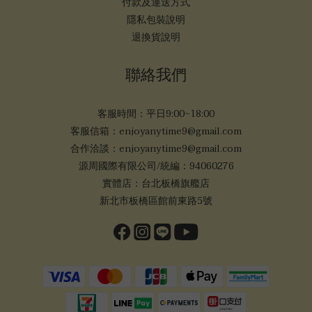
付款及運送方式
隱私包裝說明
退換貨說明
聯絡我們
客服時間：平日9:00~18:00
客服信箱：enjoyanytime9@gmail.com
合作洽談：enjoyanytime9@gmail.com
源周國際有限公司/統編：94060276
實體店：台北板橋旗艦店
新北市板橋區館前東路5號