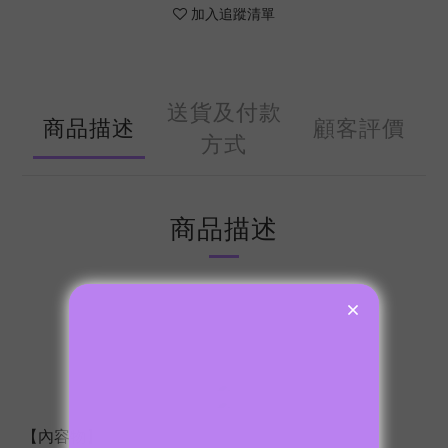
加入追蹤清單
送貨及付款
商品描述
顧客評價
方式
商品描述
【內容物】