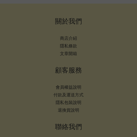
關於我們
商店介紹
隱私條款
文章開箱
顧客服務
會員權益說明
付款及運送方式
隱私包裝說明
退換貨說明
聯絡我們