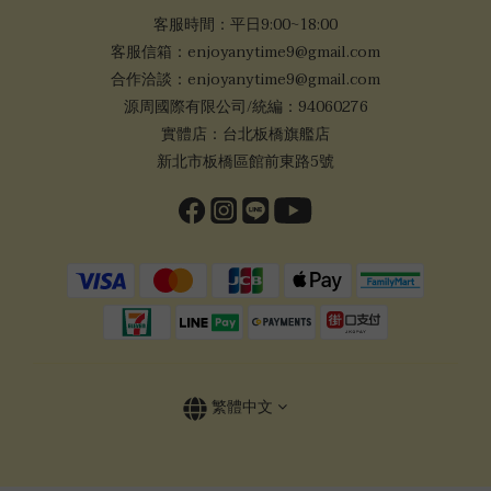
客服時間：平日9:00~18:00
客服信箱：enjoyanytime9@gmail.com
合作洽談：enjoyanytime9@gmail.com
源周國際有限公司/統編：94060276
實體店：台北板橋旗艦店
新北市板橋區館前東路5號
繁體中文