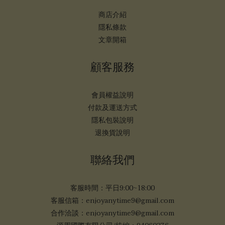
商店介紹
隱私條款
文章開箱
顧客服務
會員權益說明
付款及運送方式
隱私包裝說明
退換貨說明
聯絡我們
客服時間：平日9:00~18:00
客服信箱：enjoyanytime9@gmail.com
合作洽談：enjoyanytime9@gmail.com