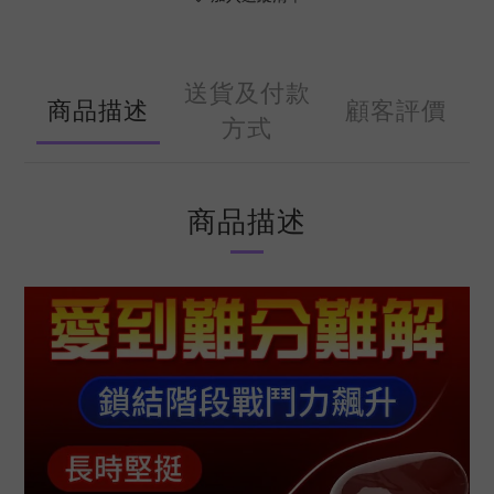
送貨及付款
商品描述
顧客評價
方式
商品描述