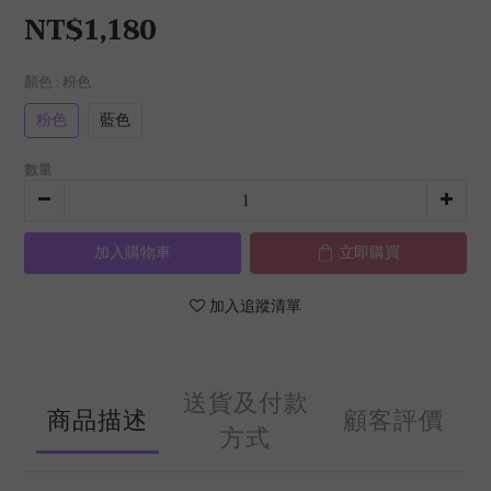
NT$1,180
顏色
: 粉色
粉色
藍色
數量
加入購物車
立即購買
加入追蹤清單
送貨及付款
商品描述
顧客評價
方式