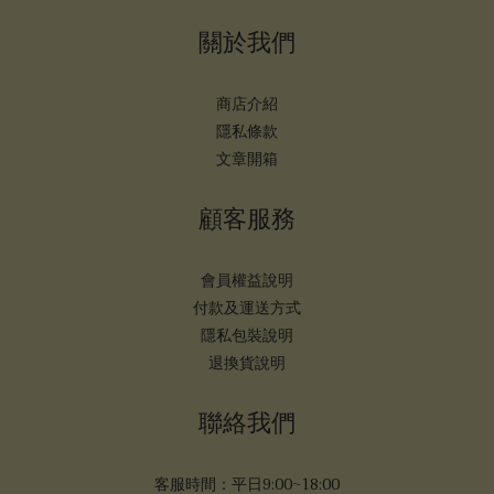
關於我們
商店介紹
隱私條款
文章開箱
顧客服務
會員權益說明
付款及運送方式
隱私包裝說明
退換貨說明
聯絡我們
客服時間：平日9:00~18:00