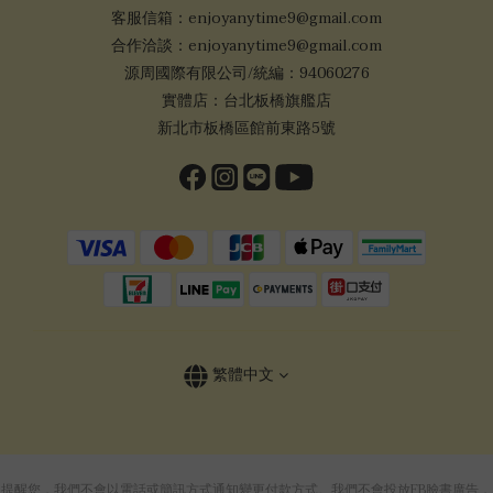
客服信箱：enjoyanytime9@gmail.com
合作洽談：enjoyanytime9@gmail.com
源周國際有限公司/統編：94060276
實體店：台北板橋旗艦店
新北市板橋區館前東路5號
繁體中文
提醒您，我們不會以電話或簡訊方式通知變更付款方式。我們不會投放FB臉書廣告，