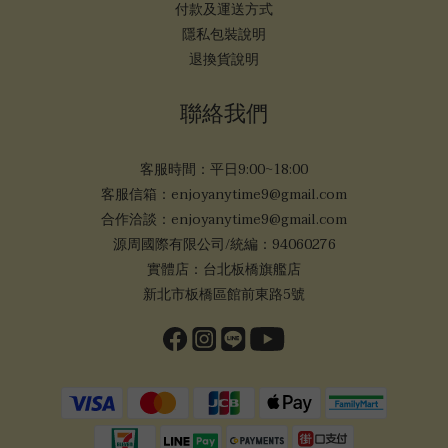
付款及運送方式
隱私包裝說明
退換貨說明
聯絡我們
客服時間：平日9:00~18:00
客服信箱：enjoyanytime9@gmail.com
合作洽談：enjoyanytime9@gmail.com
源周國際有限公司/統編：94060276
實體店：台北板橋旗艦店
新北市板橋區館前東路5號