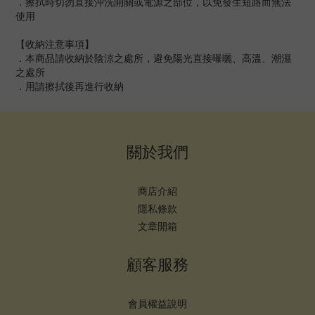
．擦拭時切勿直接沖洗開關或電源之部位，以免發生短路而無法
使用
【收納注意事項】
．本商品請收納於陰涼之處所，避免陽光直接曝曬、高溫、潮濕
之處所
．用請擦拭後再進行收納
關於我們
商店介紹
隱私條款
文章開箱
顧客服務
會員權益說明