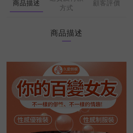
商品描述
顧客評價
方式
商品描述