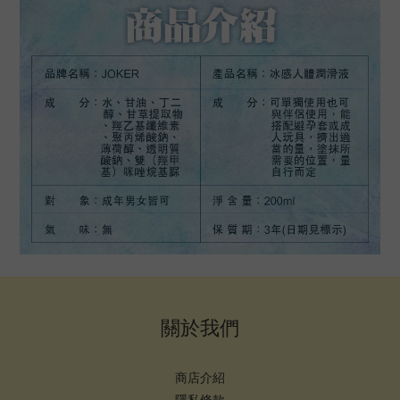
關於我們
商店介紹