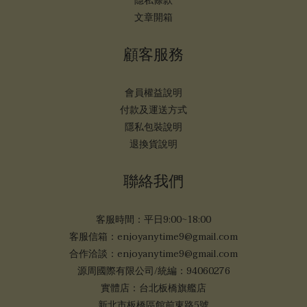
隱私條款
文章開箱
顧客服務
會員權益說明
付款及運送方式
隱私包裝說明
退換貨說明
聯絡我們
客服時間：平日9:00~18:00
客服信箱：enjoyanytime9@gmail.com
合作洽談：enjoyanytime9@gmail.com
源周國際有限公司/統編：94060276
實體店：台北板橋旗艦店
新北市板橋區館前東路5號