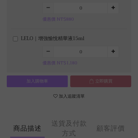
優惠價 NT$880
LELO｜增強愉悅精華液15ml
優惠價 NT$1,180
加入購物車
立即購買
加入追蹤清單
送貨及付款
商品描述
顧客評價
方式