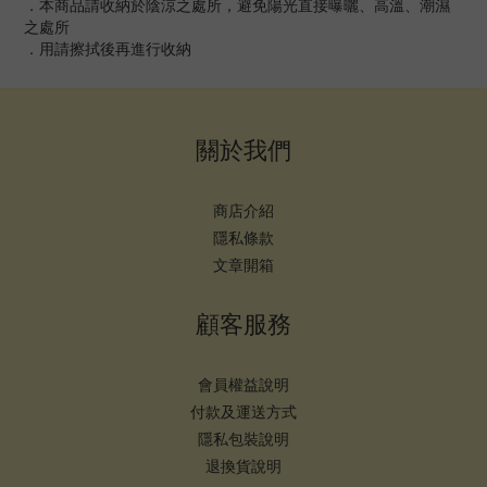
．本商品請收納於陰涼之處所，避免陽光直接曝曬、高溫、潮濕
之處所
．用請擦拭後再進行收納
關於我們
商店介紹
隱私條款
文章開箱
顧客服務
會員權益說明
付款及運送方式
隱私包裝說明
退換貨說明