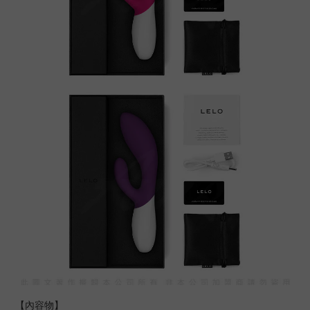
【內容物】