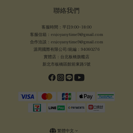
聯絡我們
客服時間：平日9:00~18:00
客服信箱：enjoyanytime9@gmail.com
合作洽談：enjoyanytime9@gmail.com
源周國際有限公司/統編：94060276
實體店：台北板橋旗艦店
新北市板橋區館前東路5號
繁體中文