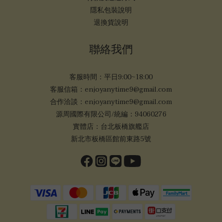
隱私包裝說明
退換貨說明
聯絡我們
客服時間：平日9:00~18:00
客服信箱：enjoyanytime9@gmail.com
合作洽談：enjoyanytime9@gmail.com
源周國際有限公司/統編：94060276
實體店：台北板橋旗艦店
新北市板橋區館前東路5號