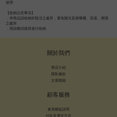
使用
【收納注意事項】
．本商品請收納於陰涼之處所，避免陽光直接曝曬、高溫、潮濕
之處所
．用請擦拭後再進行收納
關於我們
商店介紹
隱私條款
文章開箱
顧客服務
會員權益說明
付款及運送方式