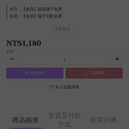
全店，【會員】超取滿千免運
全店，【會員】滿千宅配免運
查看更多
NT$1,180
數量
加入購物車
立即購買
加入追蹤清單
送貨及付款
商品描述
顧客評價
方式