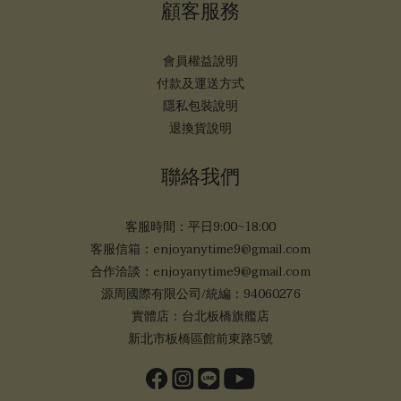
顧客服務
會員權益說明
付款及運送方式
隱私包裝說明
退換貨說明
聯絡我們
客服時間：平日9:00~18:00
客服信箱：enjoyanytime9@gmail.com
合作洽談：enjoyanytime9@gmail.com
源周國際有限公司/統編：94060276
實體店：台北板橋旗艦店
新北市板橋區館前東路5號