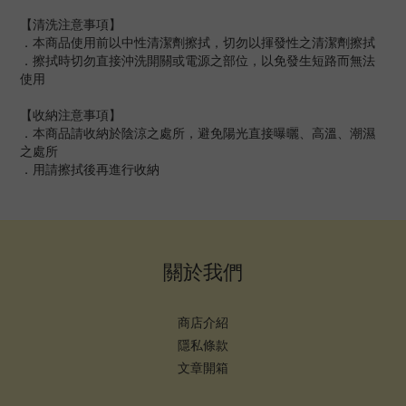
【清洗注意事項】
．本商品使用前以中性清潔劑擦拭，切勿以揮發性之清潔劑擦拭
．擦拭時切勿直接沖洗開關或電源之部位，以免發生短路而無法
使用
【收納注意事項】
．本商品請收納於陰涼之處所，避免陽光直接曝曬、高溫、潮濕
之處所
．用請擦拭後再進行收納
關於我們
商店介紹
隱私條款
文章開箱