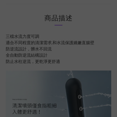
商品描述
三檔水流力度可調
適合不同程度的清潔需求,和水流保護嬌嫩直腸壁
防逆流設計，髒水不回流
全自動防逆流結構設計
防止水柱逆流，更乾淨更舒適