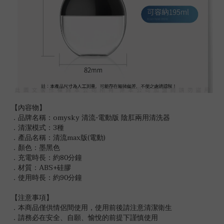
【內容物】
．品牌名稱：omysky 清流-電動版 陰肛兩用清洗器
．清潔模式：3種
．產品名稱：清流max版(電動)
．顏色：墨黑色
．充電時長：約80分鐘
．材質：ABS+硅膠
．使用時長：約90分鐘
【注意事項】
．本商品僅供情侶間使用，使用前後請注意清潔衛生
．請務必在安全、自願、愉悅的前提下謹慎使用