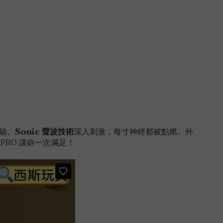
驗。
Sonic 聲波技術
深入刺激，每寸神經都被點燃。外
PRO 讓妳一次滿足！