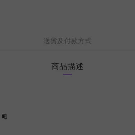
送貨及付款方式
商品描述
」吧