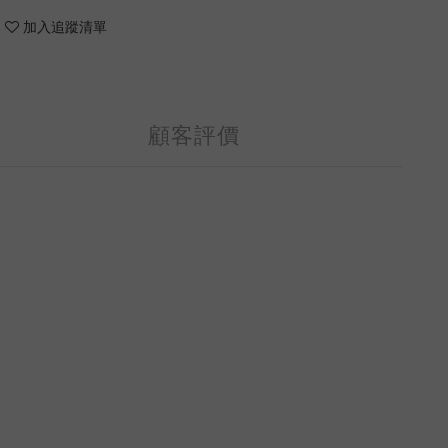
加入追蹤清單
顧客評價