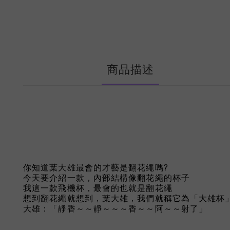
商品描述
你知道葉大雄最會的才藝是翻花繩嗎?
今天要介紹一款，內部結構像翻花繩的杯子
我這一款飛機杯，最會的也就是翻花繩
想到翻花繩就想到，葉大雄，我們就稱它為「大雄杯
大雄：「靜香～～靜～～～香～～阿～～射了」